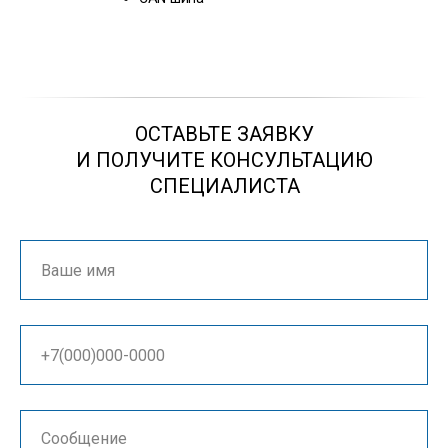
ОСТАВЬТЕ ЗАЯВКУ
И ПОЛУЧИТЕ КОНСУЛЬТАЦИЮ
СПЕЦИАЛИСТА