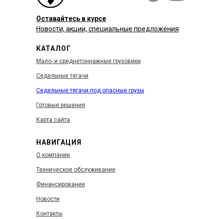
Оставайтесь в курсе
Новости, акции, специальные предложения
КАТАЛОГ
Мало- и среднетоннажные грузовики
Седельные тягачи
Седельные тягачи под опасные грузы
Готовые решения
Карта сайта
НАВИГАЦИЯ
О компании
Техническое обслуживание
Финансирование
Новости
Контакты