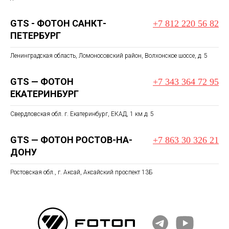
GTS - ФОТОН САНКТ-
+7 812 220 56 82
ПЕТЕРБУРГ
Ленинградская область, Ломоносовский район, Волхонское шоссе, д. 5
GTS — ФОТОН
+7 343 364 72 95
ЕКАТЕРИНБУРГ
Свердловская обл. г. Екатеринбург, ЕКАД, 1 км д. 5
GTS — ФОТОН РОСТОВ-НА-
+7 863 30 326 21
ДОНУ
Ростовская обл., г. Аксай, Аксайский проспект 13Б