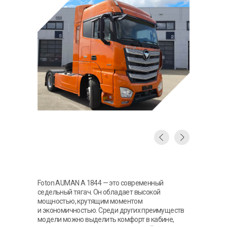
Foton AUMAN A 1844 — это современный
седельный тягач. Он обладает высокой
мощностью, крутящим моментом
и экономичностью. Среди других преимуществ
модели можно выделить комфорт в кабине,