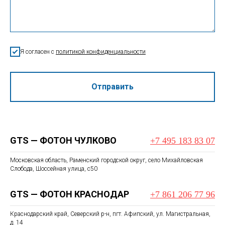
Я согласен с
политикой конфиденциальности
Отправить
GTS — ФОТОН ЧУЛКОВО
+7 495 183 83 07
Московская область, Раменский городской округ, село Михайловская
Слобода, Шоссейная улица, с50
GTS — ФОТОН КРАСНОДАР
+7 861 206 77 96
Краснодарский край, Северский р-н, пгт. Афипский, ул. Магистральная,
д. 14