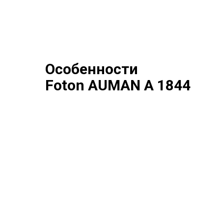
Особенности
Foton AUMAN A 1844