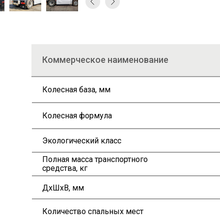
Коммерческое наименование
Колесная база, мм
Колесная формула
Экологический класс
Полная масса транспортного
средства, кг
ДxШxВ, мм
Количество спальных мест