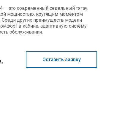
4 — это современный седельный тягач.
кой мощностью, крутящим моментом
. Среди других преимуществ модели
омфорт в кабине, адаптивную систему
ость обслуживания.
.
Оставить заявку