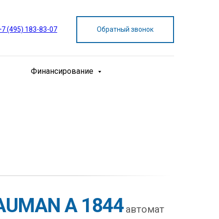
+7 (495) 183-83-07
Обратный звонок
Финансирование
AUMAN A 1844
автомат