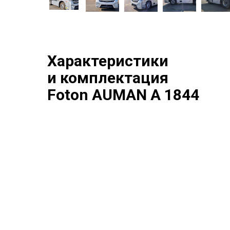
Характеристики
и комплектация
Foton AUMAN A 1844