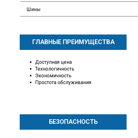
Шины
ГЛАВНЫЕ ПРЕИМУЩЕСТВА
Доступная цена
Технологичность
Экономичность
Простота обслуживания
БЕЗОПАСНОСТЬ