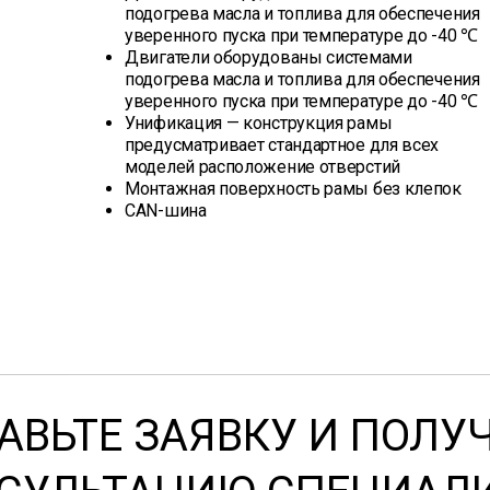
подогрева масла и топлива для обеспечения
уверенного пуска при температуре до -40 ℃
Двигатели оборудованы системами
подогрева масла и топлива для обеспечения
уверенного пуска при температуре до -40 ℃
Унификация — конструкция рамы
предусматривает стандартное для всех
моделей расположение отверстий
Монтажная поверхность рамы без клепок
CAN-шина
АВЬТЕ ЗАЯВКУ И ПОЛУ