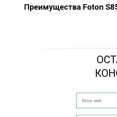
Преимущества Foton S8
ОСТ
КОН