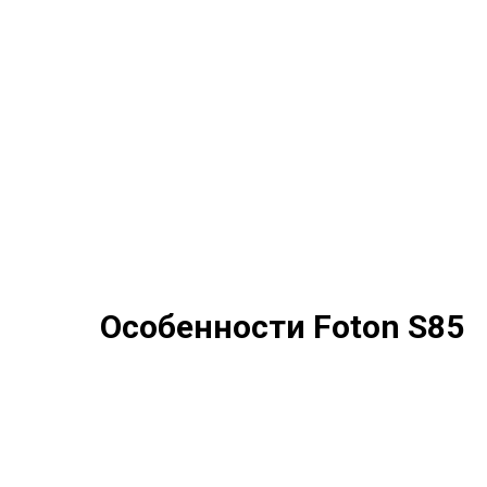
Особенности Foton S85