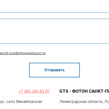
тикой конфиденциальности
Отправить
GTS - ФОТОН САНКТ-П
+7 495 183 83 07
уг, село Михайловская
Ленинградская область, Ло