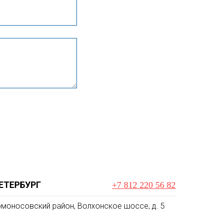
ЕТЕРБУРГ
+7 812 220 56 82
моносовский район, Волхонское шоссе, д. 5