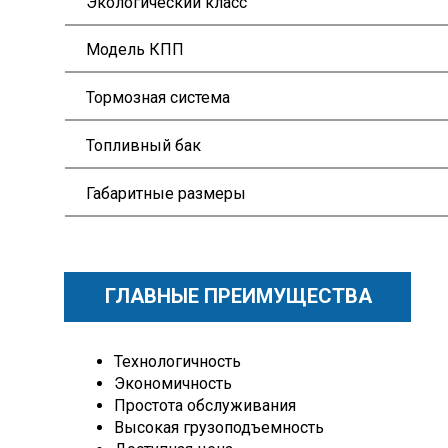
Экологический класс
Модель КПП
Тормозная система
Топливный бак
Габаритные размеры
ГЛАВНЫЕ ПРЕИМУЩЕСТВА
Технологичность
Экономичность
Простота обслуживания
Высокая грузоподъемность