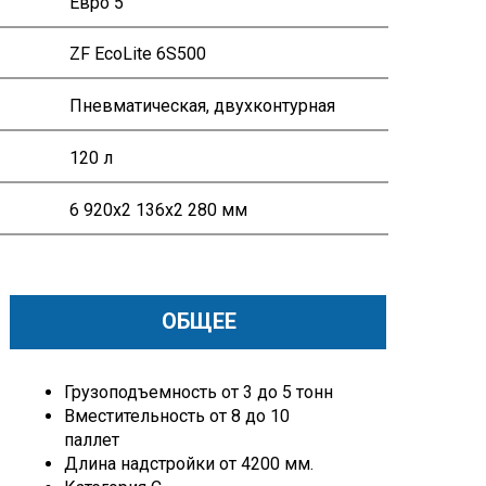
Евро 5
ZF EcoLite 6S500
Пневматическая, двухконтурная
120 л
6 920х2 136х2 280 мм
ОБЩЕЕ
Грузоподъемность от 3 до 5 тонн
Вместительность от 8 до 10
паллет
Длина надстройки от 4200 мм.