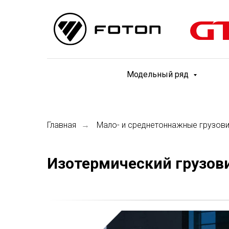
Модельный ряд
Главная
Мало- и среднетоннажные грузов
→
Изотермический грузови