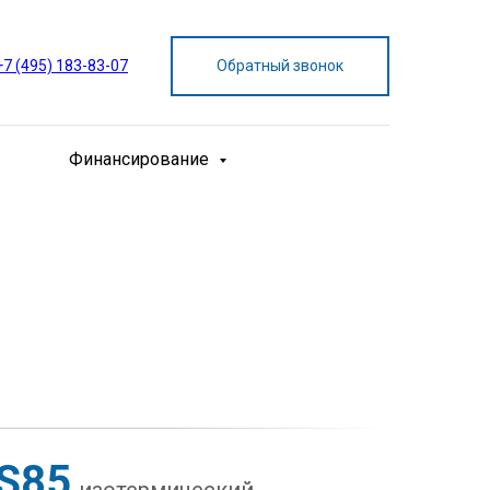
+7 (495) 183-83-07
Обратный звонок
Финансирование
S85