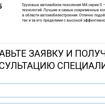
5
Грузовые автомобили поколения М4 серии S 
технологий. Лучшие и самые современные к
в области автомобилестроения. Отлично подой
так и за его пределами с высокой эффективн
АВЬТЕ ЗАЯВКУ И ПОЛУ
СУЛЬТАЦИЮ СПЕЦИАЛ