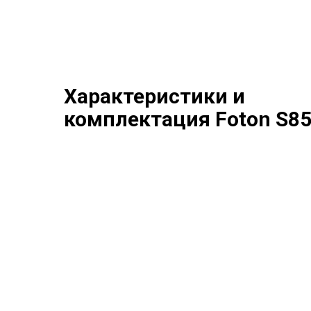
Характеристики и
комплектация Foton S8