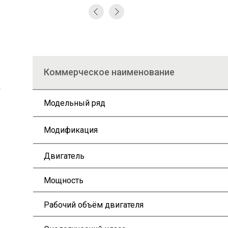
Коммерческое наименование
5
Модельный ряд
Модификация
Двигатель
Мощность
Рабочий объём двигателя