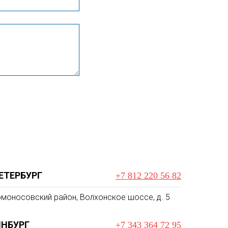
ЕТЕРБУРГ
+7 812 220 56 82
моносовский район, Волхонское шоссе, д. 5
ИНБУРГ
+7 343 364 72 95