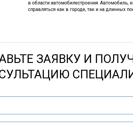
в области автомобилестроения. Автомобиль, 
справляться как в городе, так и на длинных п
АВЬТЕ ЗАЯВКУ И ПОЛУ
СУЛЬТАЦИЮ СПЕЦИАЛ