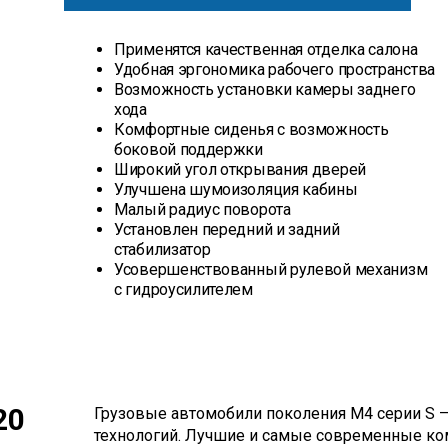
Применятся качественная отделка салона
Удобная эргономика рабочего пространства
Возможность установки камеры заднего
хода
Комфортные сиденья с возможность
боковой поддержки
Широкий угол открывания дверей
Улучшена шумоизоляция кабины
Малый радиус поворота
Установлен передний и задний
стабилизатор
Усовершенствованный рулевой механизм
с гидроусилителем
20
Грузовые автомобили поколения М4 серии S 
технологий. Лучшие и самые современные к