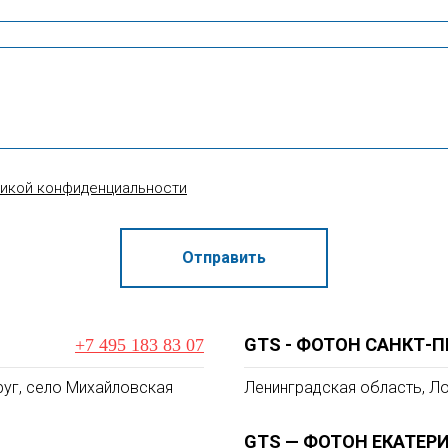
тикой конфиденциальности
Отправить
GTS - ФОТОН САНКТ-П
+7 495 183 83 07
уг, село Михайловская
Ленинградская область, Ло
GTS — ФОТОН ЕКАТЕР