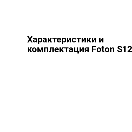
Характеристики и
комплектация Foton S1