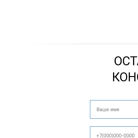
ОСТ
КОН