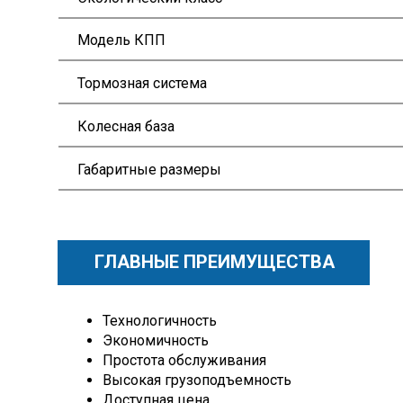
Модель КПП
Тормозная система
Колесная база
Габаритные размеры
ГЛАВНЫЕ ПРЕИМУЩЕСТВА
Технологичность
Экономичность
Простота обслуживания
Высокая грузоподъемность
Доступная цена