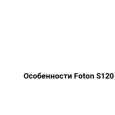
Особенности Foton S120