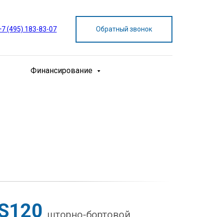
+7 (495) 183-83-07
Обратный звонок
Финансирование
S120
шторно-бортовой