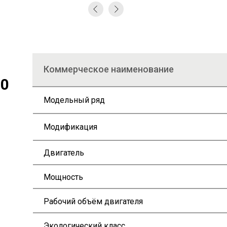
Коммерческое наименование
20
Модельный ряд
Модификация
Двигатель
Мощность
Рабочий объём двигателя
Экологический класс