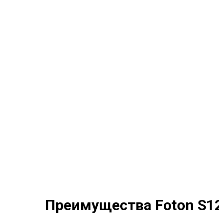
Преимущества Foton S1