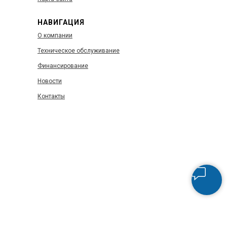
НАВИГАЦИЯ
О компании
Техническое обслуживание
Финансирование
Новости
Контакты