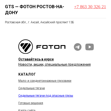
GTS — ФОТОН РОСТОВ-НА-
+7 863 30 326 21
ДОНУ
Ростовская обл., г. Аксай, Аксайский проспект 13Б
Оставайтесь в курсе
Новости, акции, специальные предложения
КАТАЛОГ
Мало- и среднетоннажные грузовики
Седельные тягачи
Седельные тягачи под опасные грузы
Готовые решения
Карта сайта