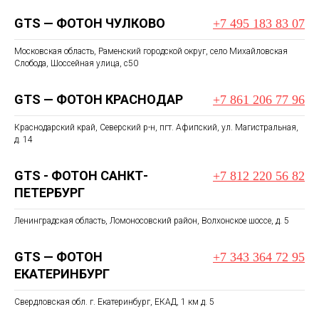
GTS — ФОТОН ЧУЛКОВО
+7 495 183 83 07
Московская область, Раменский городской округ, село Михайловская
Слобода, Шоссейная улица, с50
GTS — ФОТОН КРАСНОДАР
+7 861 206 77 96
Краснодарский край, Северский р-н, пгт. Афипский, ул. Магистральная,
д. 14
GTS - ФОТОН САНКТ-
+7 812 220 56 82
ПЕТЕРБУРГ
Ленинградская область, Ломоносовский район, Волхонское шоссе, д. 5
GTS — ФОТОН
+7 343 364 72 95
ЕКАТЕРИНБУРГ
Свердловская обл. г. Екатеринбург, ЕКАД, 1 км д. 5