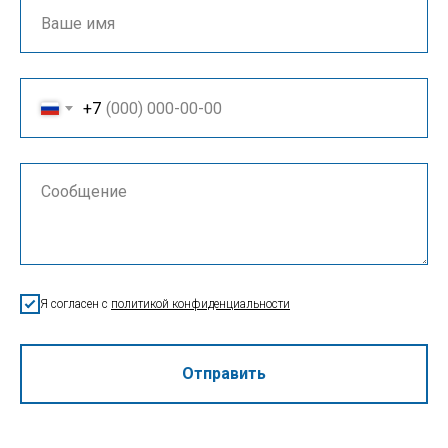
+7
Я согласен с
политикой конфиденциальности
Отправить