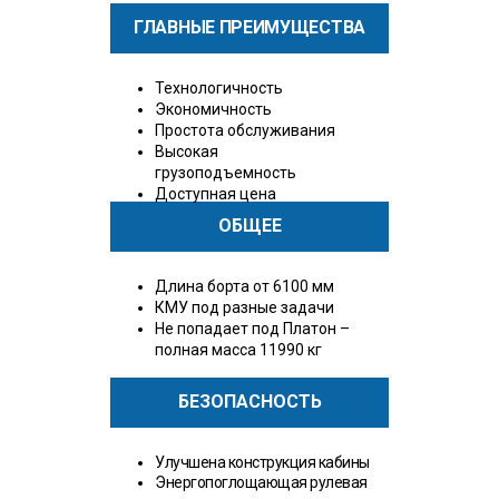
ГЛАВНЫЕ ПРЕИМУЩЕСТВА
Технологичность
Экономичность
Простота обслуживания
Высокая
грузоподъемность
Доступная цена
ОБЩЕЕ
Длина борта от 6100 мм
КМУ под разные задачи
Не попадает под Платон –
полная масса 11990 кг
БЕЗОПАСНОСТЬ
Улучшена конструкция кабины
Энергопоглощающая рулевая