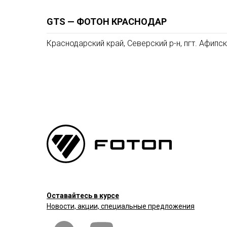
GTS — ФОТОН КРАСНОДАР
Краснодарский край, Северский р-н, пгт. Афипски
Оставайтесь в курсе
Новости, акции, специальные предложения