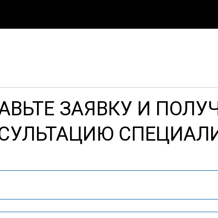
АВЬТЕ ЗАЯВКУ И ПОЛУ
СУЛЬТАЦИЮ СПЕЦИАЛ