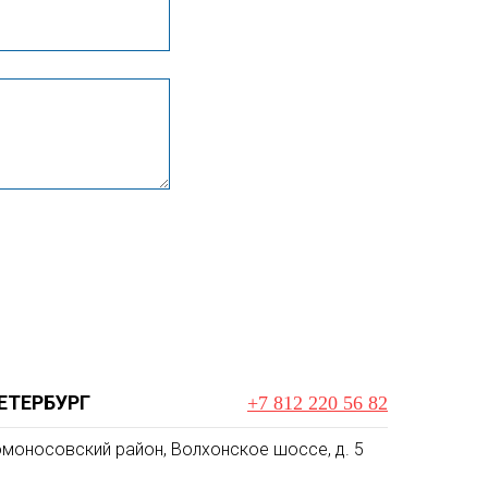
ЕТЕРБУРГ
+7 812 220 56 82
моносовский район, Волхонское шоссе, д. 5