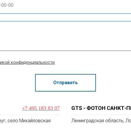
тикой конфиденциальности
Отправить
GTS - ФОТОН САНКТ-П
+7 495 183 83 07
уг, село Михайловская
Ленинградская область, Ло