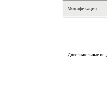
Модификация
Дополнительные опц