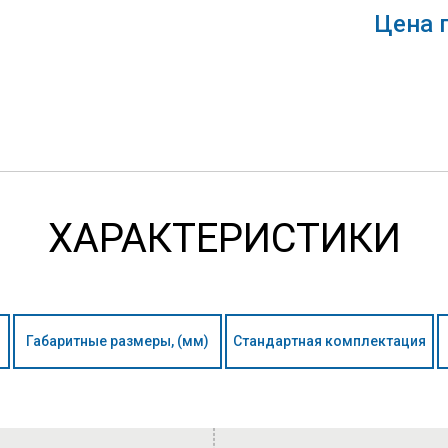
Цена 
ХАРАКТЕРИСТИКИ
Габаритные размеры, (мм)
Стандартная комплектация