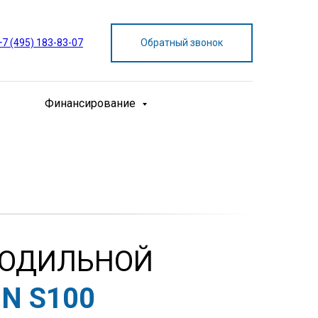
+7 (495) 183-83-07
Обратный звонок
Финансирование
ЛОДИЛЬНОЙ
N S100