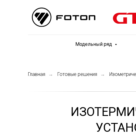
Модельный ряд
Главная
Готовые решения
Изометриче
→
→
ИЗОТЕРМИ
УСТАН