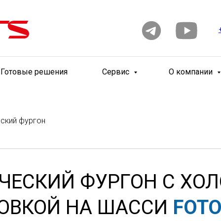
Готовые решения
Сервис
О компании
ский фургон
ЧЕСКИЙ ФУРГОН С ХО
ОВКОЙ НА ШАССИ
FOTO