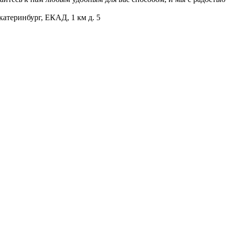
катеринбург, ЕКАД, 1 км д. 5