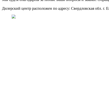
Дилерский центр расположен по адресу: Свердловская обл. г. Е